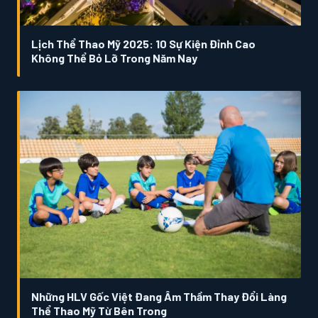
Lịch Thể Thao Mỹ 2025: 10 Sự Kiện Đỉnh Cao
Không Thể Bỏ Lỡ Trong Năm Nay
Những HLV Gốc Việt Đang Âm Thầm Thay Đổi Làng
Thể Thao Mỹ Từ Bên Trong