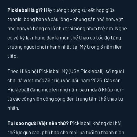
Pickleball là gì?
Hãy tưởng tượng sự kết hợp giữa
tennis, bóng bàn và cầu lông – nhưng sân nhỏ hơn, vợt
nhẹ hơn, và bóng có lỗ như trái bóng nhựa trẻ em. Nghe
có vẻ kỳ lạ, nhưng đây là môn thể thao có tốc độ tăng
trưởng người chơi nhanh nhất tại Mỹ trong 3 năm liên
tiếp.
Theo Hiệp hội Pickleball Mỹ (USA Pickleball), số người
chơi đã vượt mốc 36 triệu vào đầu năm 2025. Các sân
Pickleball đang mọc lên như nấm sau mưa ở khắp nơi –
từ các công viên công cộng đến trung tâm thể thao tư
nhân.
Tại sao người Việt nên thử?
Pickleball không đòi hỏi
thể lực quá cao, phù hợp cho mọi lứa tuổi từ thanh niên