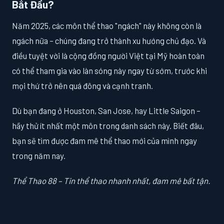
Bắt Đầu?
Năm 2025, các môn thể thao "ngách" này không còn là
ngách nữa – chúng đang trở thành xu hướng chủ đạo. Và
điều tuyệt vời là cộng đồng người Việt tại Mỹ hoàn toàn
có thể tham gia vào làn sóng này ngay từ sớm, trước khi
mọi thứ trở nên quá đông và cạnh tranh.
Dù bạn đang ở Houston, San Jose, hay Little Saigon –
hãy thử ít nhất một môn trong danh sách này. Biết đâu,
bạn sẽ tìm được đam mê thể thao mới của mình ngay
trong năm nay.
Thể Thao 88 – Tin thể thao nhanh nhất, đam mê bất tận.