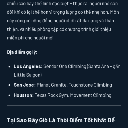
chiều cao hay thể hình đặc biệt – thực ra, người nhỏ con
đôi khi có lợi thế hơn vì trọng lượng cơ thể nhẹ hơn. Môn
này cũng có cộng đồng người chơi rất đa dạng và thân
thiện, và nhiều phòng tập có chương trình giới thiệu
miễn phí cho người mới.
Địa điểm gợi ý:
Los Angeles:
Sender One Climbing (Santa Ana – gần
Little Saigon)
San Jose:
Planet Granite, Touchstone Climbing
Houston:
Texas Rock Gym, Movement Climbing
Tại Sao Bây Giờ Là Thời Điểm Tốt Nhất Để