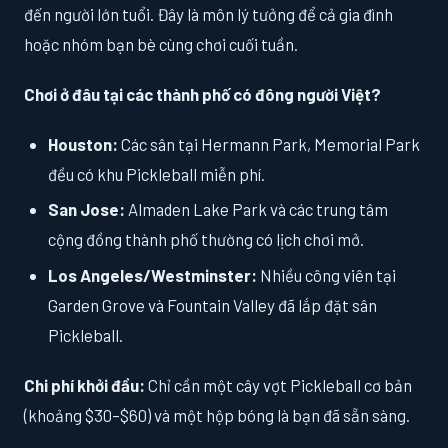
đến người lớn tuổi. Đây là môn lý tưởng để cả gia đình
hoặc nhóm bạn bè cùng chơi cuối tuần.
Chơi ở đâu tại các thành phố có đông người Việt?
Houston:
Các sân tại Hermann Park, Memorial Park
đều có khu Pickleball miễn phí.
San Jose:
Almaden Lake Park và các trung tâm
cộng đồng thành phố thường có lịch chơi mở.
Los Angeles/Westminster:
Nhiều công viên tại
Garden Grove và Fountain Valley đã lắp đặt sân
Pickleball.
Chi phí khởi đầu:
Chỉ cần một cây vợt Pickleball cơ bản
(khoảng $30–$60) và một hộp bóng là bạn đã sẵn sàng.