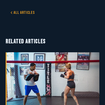
All Articles
RELATED ARTICLES